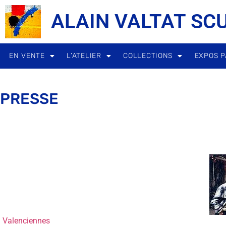
ALAIN VALTAT SC
EN VENTE
L’ATELIER
COLLECTIONS
EXPOS P
PRESSE
Valenciennes