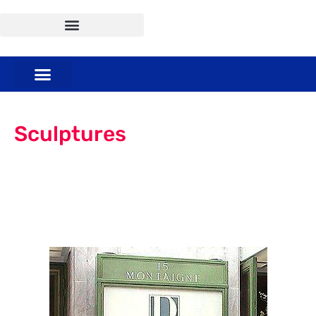
Sculptures