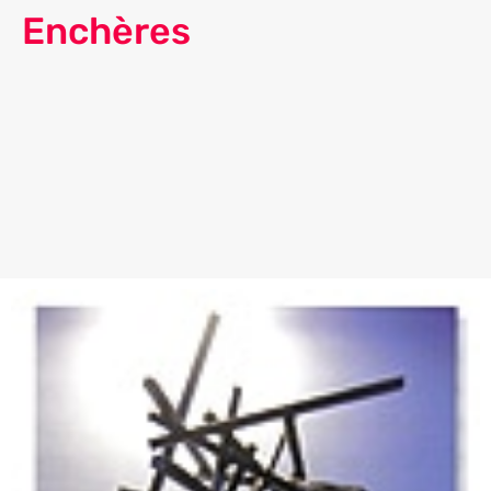
Enchères