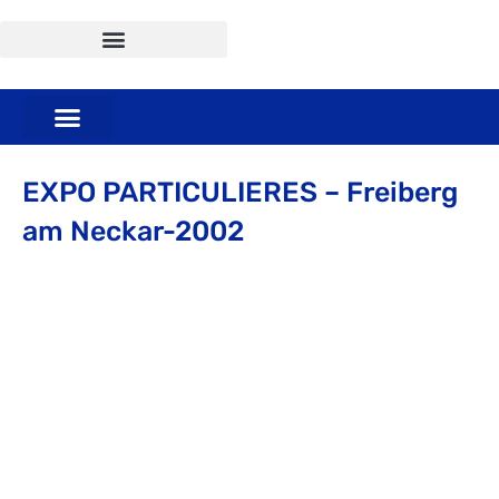
EXPO PARTICULIERES – Freiberg
am Neckar-2002