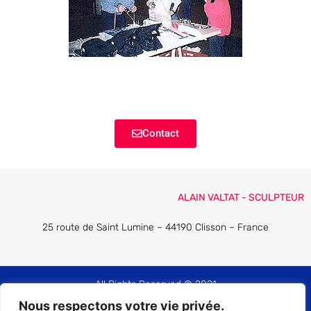
Contact
ALAIN VALTAT - SCULPTEUR
25 route de Saint Lumine – 44190 Clisson – France
All Rights Reserved © 2021
Nous respectons votre vie privée.