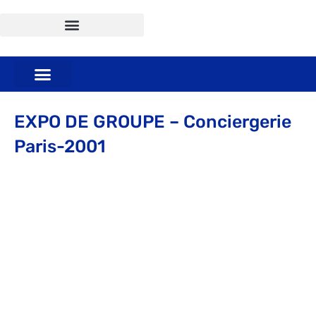
EXPO DE GROUPE – Conciergerie
Paris-2001