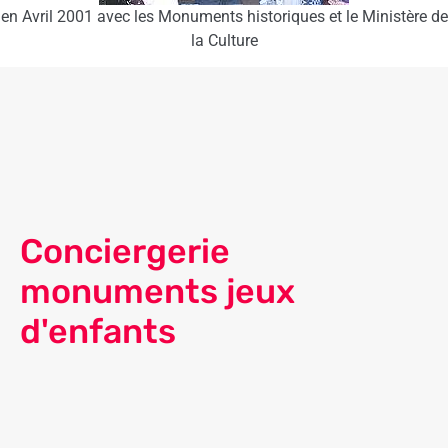
en Avril 2001 avec les Monuments historiques et le Ministère de
la Culture
Conciergerie
monuments jeux
d'enfants