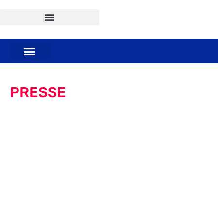
PRESSE