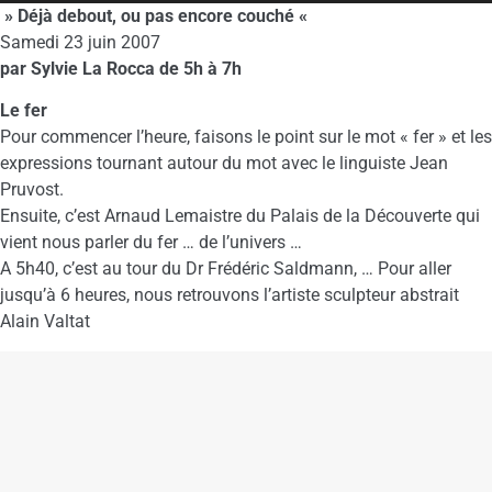
» Déjà debout, ou pas encore couché «
Samedi 23 juin 2007
par Sylvie La Rocca de 5h à 7h
Le fer
Pour commencer l’heure, faisons le point sur le mot « fer » et les
expressions tournant autour du mot avec le linguiste Jean
Pruvost.
Ensuite, c’est Arnaud Lemaistre du Palais de la Découverte qui
vient nous parler du fer … de l’univers …
A 5h40, c’est au tour du Dr Frédéric Saldmann, … Pour aller
jusqu’à 6 heures, nous retrouvons l’artiste sculpteur abstrait
Alain Valtat