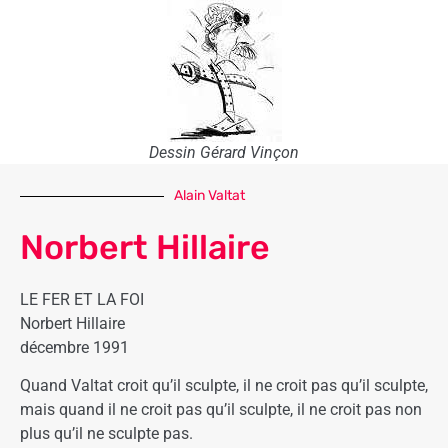
Dessin Gérard Vinçon
Alain Valtat
Norbert Hillaire
LE FER ET LA FOI
Norbert Hillaire
décembre 1991
Quand Valtat croit qu’il sculpte, il ne croit pas qu’il sculpte,
mais quand il ne croit pas qu’il sculpte, il ne croit pas non
plus qu’il ne sculpte pas.