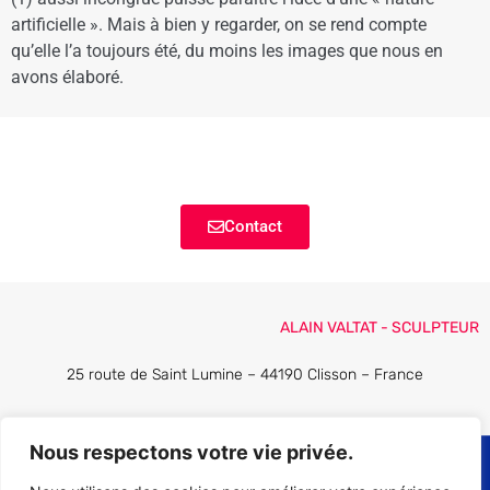
artificielle ». Mais à bien y regarder, on se rend compte
qu’elle l’a toujours été, du moins les images que nous en
avons élaboré.
Contact
ALAIN VALTAT - SCULPTEUR
25 route de Saint Lumine – 44190 Clisson – France
Nous respectons votre vie privée.
All Rights Reserved © 2021