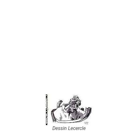
Dessin Lecercle